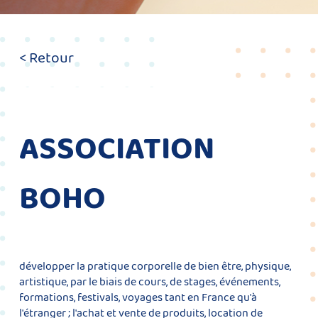
< Retour
ASSOCIATION
BOHO
développer la pratique corporelle de bien être, physique,
artistique, par le biais de cours, de stages, événements,
formations, festivals, voyages tant en France qu'à
l'étranger ; l'achat et vente de produits, location de