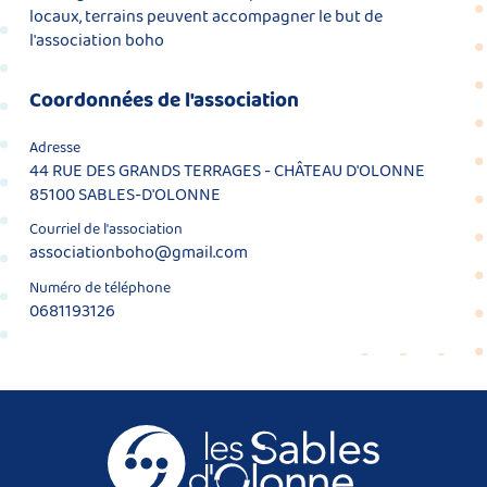
locaux, terrains peuvent accompagner le but de
l'association boho
Coordonnées de l'association
Adresse
44 RUE DES GRANDS TERRAGES - CHÂTEAU D'OLONNE
85100 SABLES-D'OLONNE
Courriel de l'association
associationboho@gmail.com
Numéro de téléphone
0681193126