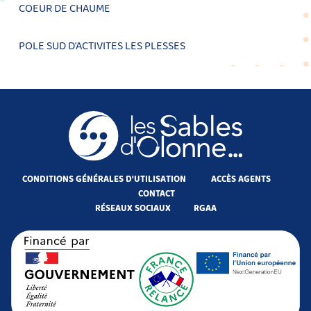
COEUR DE CHAUME
POLE SUD D'ACTIVITES LES PLESSES
CONDITIONS GÉNÉRALES D'UTILISATION
ACCÈS AGENTS
CONTACT
RÉSEAUX SOCIAUX
RGAA