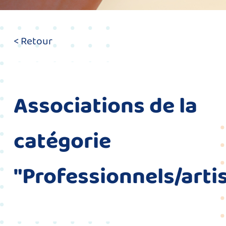
< Retour
Associations de la
catégorie
"Professionnels/art