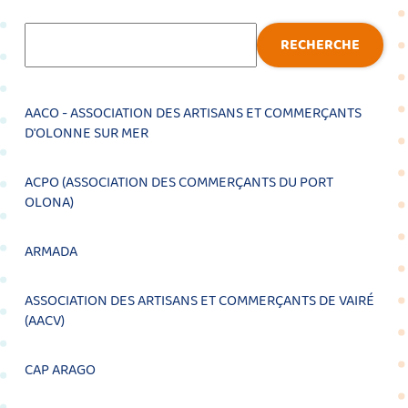
Recherche
RECHERCHE
AACO - ASSOCIATION DES ARTISANS ET COMMERÇANTS
D'OLONNE SUR MER
ACPO (ASSOCIATION DES COMMERÇANTS DU PORT
OLONA)
ARMADA
ASSOCIATION DES ARTISANS ET COMMERÇANTS DE VAIRÉ
(AACV)
CAP ARAGO