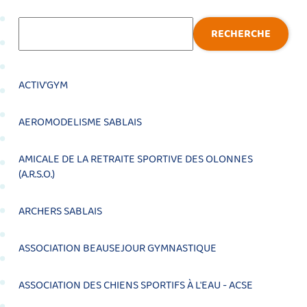
Recherche
RECHERCHE
ACTIV'GYM
AEROMODELISME SABLAIS
AMICALE DE LA RETRAITE SPORTIVE DES OLONNES
(A.R.S.O.)
ARCHERS SABLAIS
ASSOCIATION BEAUSEJOUR GYMNASTIQUE
ASSOCIATION DES CHIENS SPORTIFS À L'EAU - ACSE