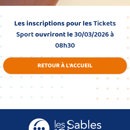
Les inscriptions pour les
Tickets
Sport
ouvriront le
30/03/2026 à
08h30
RETOUR À L'ACCUEIL