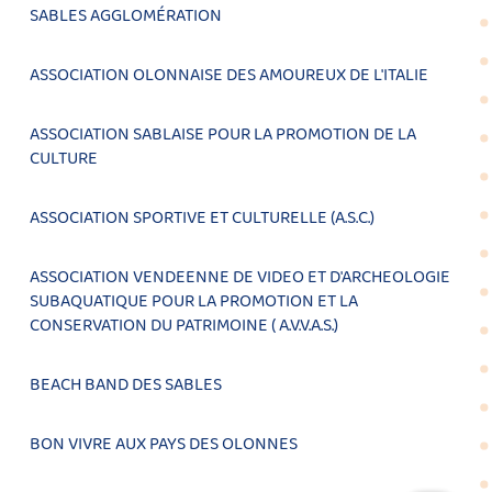
SABLES AGGLOMÉRATION
ASSOCIATION OLONNAISE DES AMOUREUX DE L'ITALIE
ASSOCIATION SABLAISE POUR LA PROMOTION DE LA
CULTURE
ASSOCIATION SPORTIVE ET CULTURELLE (A.S.C.)
ASSOCIATION VENDEENNE DE VIDEO ET D'ARCHEOLOGIE
SUBAQUATIQUE POUR LA PROMOTION ET LA
CONSERVATION DU PATRIMOINE ( A.V.V.A.S.)
BEACH BAND DES SABLES
BON VIVRE AUX PAYS DES OLONNES