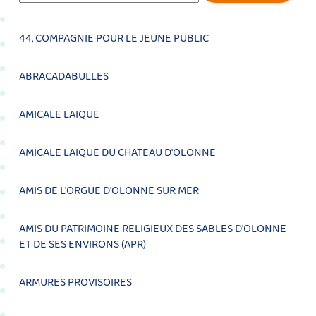
44, COMPAGNIE POUR LE JEUNE PUBLIC
ABRACADABULLES
AMICALE LAIQUE
AMICALE LAIQUE DU CHATEAU D'OLONNE
AMIS DE L'ORGUE D'OLONNE SUR MER
AMIS DU PATRIMOINE RELIGIEUX DES SABLES D'OLONNE
ET DE SES ENVIRONS (APR)
ARMURES PROVISOIRES