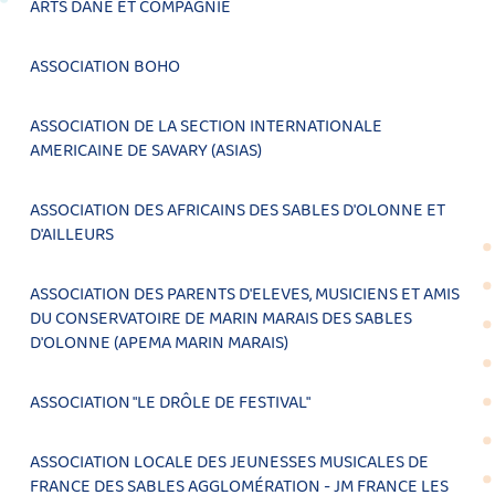
ARTS DANE ET COMPAGNIE
ASSOCIATION BOHO
ASSOCIATION DE LA SECTION INTERNATIONALE
AMERICAINE DE SAVARY (ASIAS)
ASSOCIATION DES AFRICAINS DES SABLES D'OLONNE ET
D'AILLEURS
ASSOCIATION DES PARENTS D'ELEVES, MUSICIENS ET AMIS
DU CONSERVATOIRE DE MARIN MARAIS DES SABLES
D'OLONNE (APEMA MARIN MARAIS)
ASSOCIATION "LE DRÔLE DE FESTIVAL"
ASSOCIATION LOCALE DES JEUNESSES MUSICALES DE
FRANCE DES SABLES AGGLOMÉRATION - JM FRANCE LES