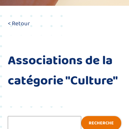
< Retour
Associations de la
catégorie "Culture"
Recherche
RECHERCHE